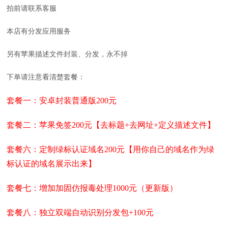
拍前请联系客服
本店有分发应用服务
另有苹果描述文件封装、分发，永不掉
下单请注意看清楚套餐：
套餐一：安卓封装普通版200元
套餐二：苹果免签200元【去标题+去网址+定义描述文件】
套餐六：定制绿标认证域名200元【用你自己的域名作为绿
标认证的域名展示出来】
套餐七：增加加固仿报毒处理1000元（更新版）
套餐八：独立双端自动识别分发包+100元