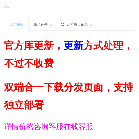
失。
商品详情
商品评价
0
我的购买记录
0
官方库更新，
更新
方式处理，
不过不收费
双端合一下载分发页面，支持
独立部署
详情价格咨询客服在线客服