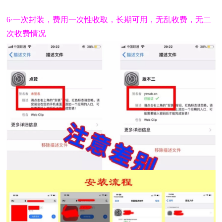
6·一次封装，费用一次性收取，长期可用，无乱收费，无二
次收费情况