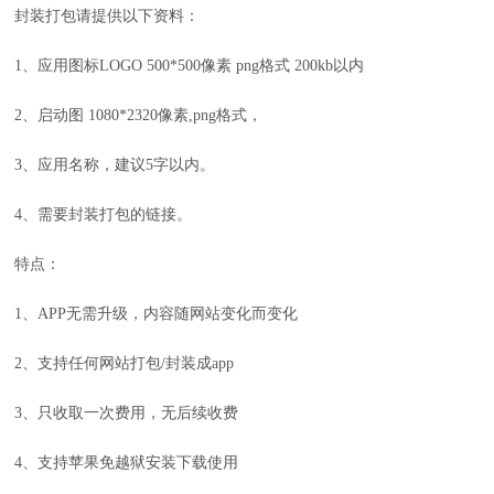
封装打包请提供以下资料：
1、应用图标LOGO 500*500像素 png格式 200kb以内
2、启动图 1080*2320像素,png格式，
3、应用名称，建议5字以内。
4、需要封装打包的链接。
特点：
1、APP无需升级，内容随网站变化而变化
2、支持任何网站打包/封装成app
3、只收取一次费用，无后续收费
4、支持苹果免越狱安装下载使用