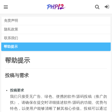
免责声明
隐私政策
联系我们
帮助提示
帮助提示
投稿与需求
投稿要求
我们只接受无广告、绿色、便携的软件/源码投稿（推广勿
扰）。请确保在提交时详细描述软件/源码的功能、优势与
特色，以便用户能够清晰了解其核心价值。投稿可以通过