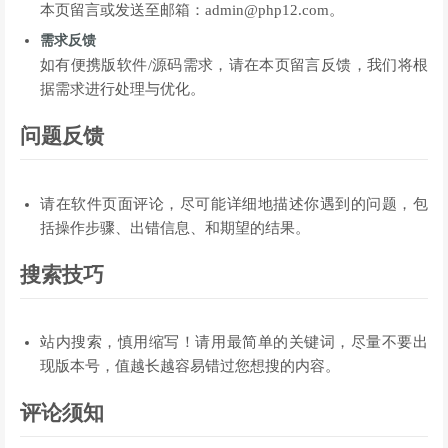
本页留言或发送至邮箱：admin@php12.com。
需求反馈
如有便携版软件/源码需求，请在本页留言反馈，我们将根
据需求进行处理与优化。
问题反馈
请在软件页面评论，尽可能详细地描述你遇到的问题，包
括操作步骤、出错信息、和期望的结果。
搜索技巧
站内搜索，慎用缩写！请用最简单的关键词，尽量不要出
现版本号，值越长越容易错过您想搜的内容。
评论须知