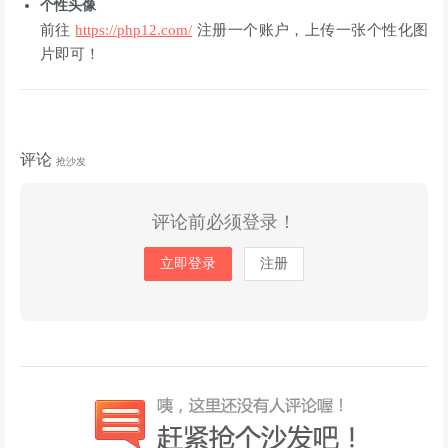
个性头像
前往
https://php12.com/
注册一个账户，上传一张个性化图
片即可！
评论
抢沙发
评论前必须登录！
立即登录
注册