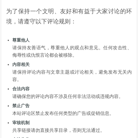
为了保持一个文明、友好和有益于大家讨论的环
境，请遵守以下评论规则：
尊重他人
请保持友善语气，尊重他人的观点和意见。任何攻击性、
侮辱性或仇恨言论都会被移除。
内容相关
请保持评论内容与文章主题或讨论相关，避免发布无关内
容。
合法内容
请确保您的评论内容不涉及任何非法活动或违规内容。
禁止广告
本站评论区禁止发布任何类型的广告或促销信息。
审核机制
共享链接请勿直接共享目录，否则无法通过。