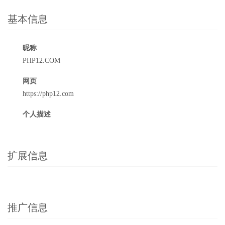
基本信息
昵称
PHP12.COM
网页
https://php12.com
个人描述
扩展信息
推广信息