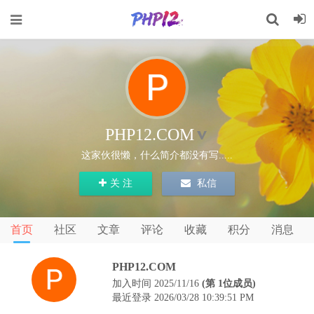
PHP12.COM
这家伙很懒，什么简介都没有写.....
关 注
私信
首页
社区
文章
评论
收藏
积分
消息
PHP12.COM
加入时间 2025/11/16
(第 1位成员)
最近登录 2026/03/28 10:39:51 PM